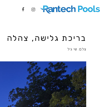
בריכת גלישה, צהלה
צלם: שי גיל