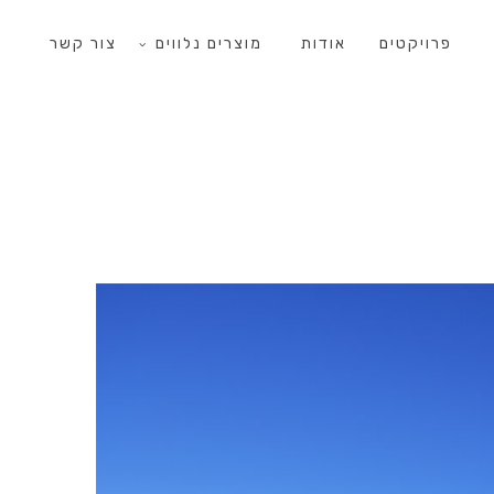
פרויקטים
אודות
מוצרים נלווים
צור קשר